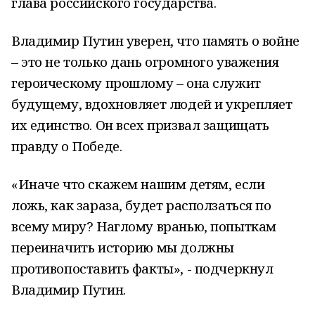
глава российского государства.
Владимир Путин уверен, что память о войне
– это не только дань огромного уважения
героическому прошлому – она служит
будущему, вдохновляет людей и укрепляет
их единство. Он всех призвал защищать
правду о Победе.
«Иначе что скажем нашим детям, если
ложь, как зараза, будет расползаться по
всему миру? Наглому вранью, попыткам
переиначить историю мы должны
противопоставить факты», - подчеркнул
Владимир Путин.