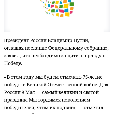
резидент России Владимир Путин,
П
оглашая послание Федеральному собранию,
заявил, что необходимо защитить правду о
Победе.
«В этом году мы будем отмечать 75-летие
победы в Великой Отечественной войне. Для
России 9 Мая — самый великий и святой
праздник. Мы гордимся поколением
победителей, чтим их подвиг», — отметил