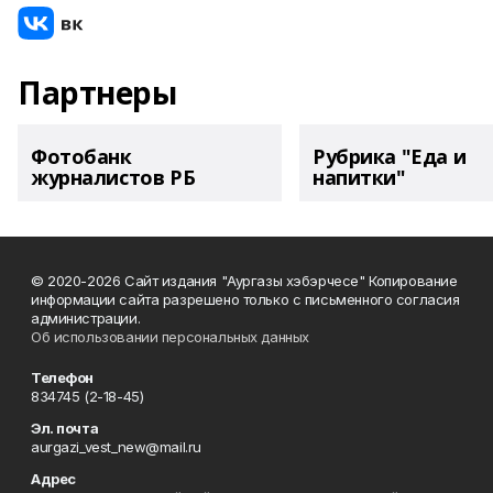
Партнеры
Фотобанк
Рубрика "Еда и
журналистов РБ
напитки"
© 2020-2026 Сайт издания "Аургазы хэбэрчесе" Копирование
информации сайта разрешено только с письменного согласия
администрации.
Об использовании персональных данных
Телефон
834745 (2-18-45)
Эл. почта
aurgazi_vest_new@mail.ru
Адрес