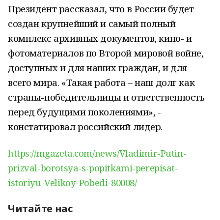
Президент рассказал, что в России будет
создан крупнейший и самый полный
комплекс архивных документов, кино- и
фотоматериалов по Второй мировой войне,
доступных и для наших граждан, и для
всего мира. «Такая работа – наш долг как
страны-победительницы и ответственность
перед будущими поколениями», -
констатировал российский лидер.
https://mgazeta.com/news/Vladimir-Putin-
prizval-borotsya-s-popitkami-perepisat-
istoriyu-Velikoy-Pobedi-80008/
Читайте нас