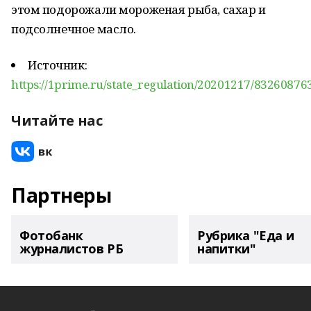
этом подорожали мороженая рыба, сахар и
подсолнечное масло.
Источник:
https://1prime.ru/state_regulation/20201217/83260876
Читайте нас
Партнеры
Фотобанк
Рубрика "Еда и
журналистов РБ
напитки"