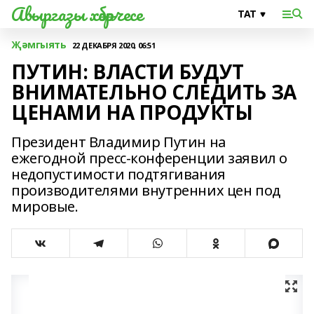
Авыргазы хәбәрчесе
Җәмгыять
22 ДЕКАБРЯ 2020, 06:51
ПУТИН: ВЛАСТИ БУДУТ
ВНИМАТЕЛЬНО СЛЕДИТЬ ЗА
ЦЕНАМИ НА ПРОДУКТЫ
Президент Владимир Путин на
ежегодной пресс-конференции заявил о
недопустимости подтягивания
производителями внутренних цен под
мировые.