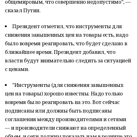
общемировым, что совершенно недопустимо", —
сказал Путин.
Президент отметил, что инструменты для
снижения завышенных цен на товары есть, надо
было вовремя реагировать, что будет сделано в
ближайшее время. Президент добавил, что
власти будут внимательно следить за ситуацией
с ценами.
"Инструменты (для снижения завышенных
цен на товары) хорошо известны. Надо только
вовремя было реагировать на это. Вот сейчас
подписаны или должны быть подписаны
соглашения между производителями и сетями
— и производители снижают на определенный
объем, и сети должны показать нам в рознице это