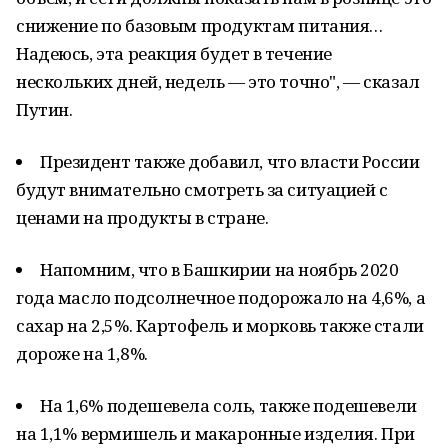
снижение по базовым продуктам питания…
Надеюсь, эта реакция будет в течение
нескольких дней, недель — это точно", — сказал
Путин.
Президент также добавил, что власти России
будут внимательно смотреть за ситуацией с
ценами на продукты в стране.
Напомним, что в Башкирии на ноябрь 2020
года масло подсолнечное подорожало на 4,6%, а
сахар на 2,5%. Картофель и морковь также стали
дороже на 1,8%.
На 1,6% подешевела соль, также подешевели
на 1,1% вермишель и макаронные изделия. При