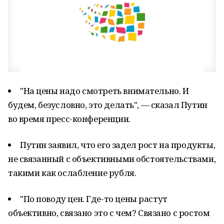
"На цены надо смотреть внимательно. И
будем, безусловно, это делать", — сказал Путин
во время пресс-конференции.
Путин заявил, что его задел рост на продукты,
не связанный с объективными обстоятельствами,
такими как ослабление рубля.
"По поводу цен. Где-то цены растут
объективно, связано это с чем? Связано с ростом