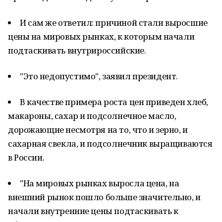
И сам же ответил: причиной стали выросшие
цены на мировых рынках, к которым начали
подтаскивать внутрироссийские.
"Это недопустимо", заявил президент.
В качестве примера роста цен приведен хлеб,
макароны, сахар и подсолнечное масло,
дорожающие несмотря на то, что и зерно, и
сахарная свекла, и подсолнечник выращиваются
в России.
"На мировых рынках выросла цена, на
внешний рынок пошло больше значительно, и
начали внутренние цены подтаскивать к