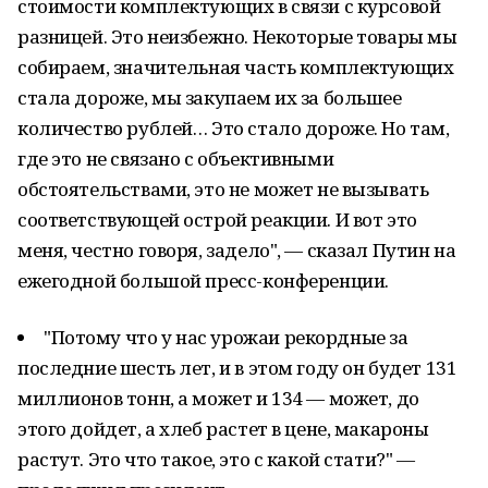
стоимости комплектующих в связи с курсовой
разницей. Это неизбежно. Некоторые товары мы
собираем, значительная часть комплектующих
стала дороже, мы закупаем их за большее
количество рублей… Это стало дороже. Но там,
где это не связано с объективными
обстоятельствами, это не может не вызывать
соответствующей острой реакции. И вот это
меня, честно говоря, задело", — сказал Путин на
ежегодной большой пресс-конференции.
"Потому что у нас урожаи рекордные за
последние шесть лет, и в этом году он будет 131
миллионов тонн, а может и 134 — может, до
этого дойдет, а хлеб растет в цене, макароны
растут. Это что такое, это с какой стати?" —