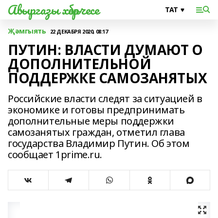
Авыргазы хәбәрчесе
Җәмгыять
22 ДЕКАБРЯ 2020, 08:17
ПУТИН: ВЛАСТИ ДУМАЮТ О
ДОПОЛНИТЕЛЬНОЙ
ПОДДЕРЖКЕ САМОЗАНЯТЫХ
Российские власти следят за ситуацией в
экономике и готовы предпринимать
дополнительные меры поддержки
самозанятых граждан, отметил глава
государства Владимир Путин. Об этом
сообщает 1prime.ru.