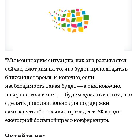
"Мы мониторим ситуацию, как она развивается
сейчас, смотрим на то, что будет происходить в
ближайшее время. И конечно, если
необходимость такая будет — а она, конечно,
наверное, возникнет, — будем думать и о том, что
сделать дополнительно для поддержки
самозанятых", — заявил президент РФ в ходе
ежегодной большой пресс-конференции.
Читайте нас