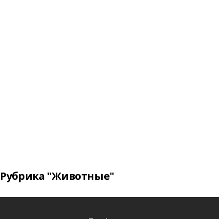
Рубрика "Животные"