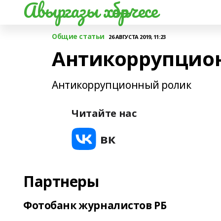
Авыргазы хәбәрчесе
Общие статьи
26 АВГУСТА 2019, 11:23
Антикоррупцио
Антикоррупционный ролик
Читайте нас
Партнеры
Фотобанк журналистов РБ