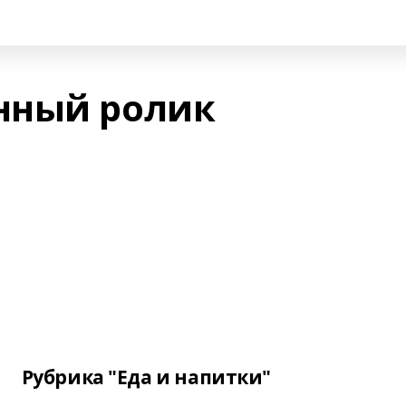
нный ролик
Рубрика "Еда и напитки"