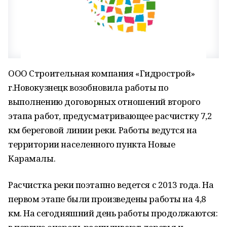
ООО Строительная компания «Гидрострой»
г.Новокузнецк возобновила работы по
выполнению договорных отношений второго
этапа работ, предусматривающее расчистку 7,2
км береговой линии реки. Работы ведутся на
территории населенного пункта Новые
Карамалы.
Расчистка реки поэтапно ведется с 2013 года. На
первом этапе были произведены работы на 4,8
км. На сегодняшний день работы продолжаются: