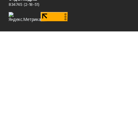
834745 (2-18-51)