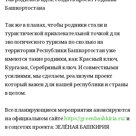
Башкортостана
Так же в планах, чтобы родники стали и
туристической привлекательной точкой для
экологического туризма по сколько на
территории Республики Башкортостан уже
имеются такие родники, как: Красный ключ,
Кургазак, Серебряный ключ. И совместными
усилиями, мы сделаем, реализуем проект
который важен для нашей республики и страны
в целом.
Все планирующиеся мероприятия анонсируются
на официальном сайте
https://greenbashkiria.ru/
и
в соцсетях проекта: ЗЕЛЁНАЯ БАШКИРИЯ