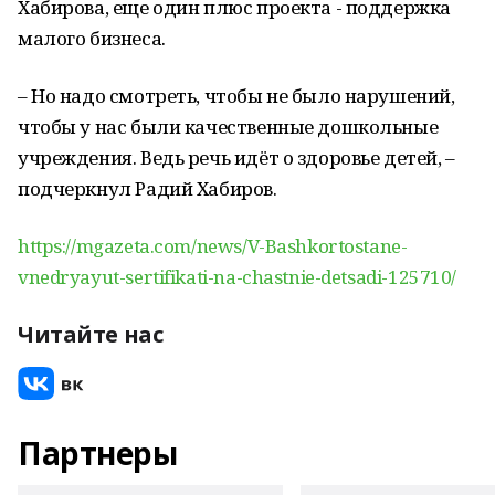
Хабирова, еще один плюс проекта - поддержка
малого бизнеса.
– Но надо смотреть, чтобы не было нарушений,
чтобы у нас были качественные дошкольные
учреждения. Ведь речь идёт о здоровье детей, –
подчеркнул Радий Хабиров.
https://mgazeta.com/news/V-Bashkortostane-
vnedryayut-sertifikati-na-chastnie-detsadi-125710/
Читайте нас
Партнеры