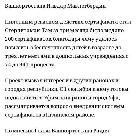
Башкортостана Ильдар Мавлетбердин.
Пилотным регионом действия сертификата стал
Стерлитамак. Там за три месяца было выдано
200 сертификатов, благодаря чему удалось
повысить обеспеченность детей в возрасте до
трёх лет местами в дошкольных учреждениях с
74 до 94,1 процента.
Проект вызвал интерес и в других районах и
городах республики. С 1 сентября к нему готовы
подключиться Уфимский район и город Уфа,
рассматривается вопрос о внедрении системы
сертификатов в Иглинском районе.
По мнению Главы Башкортостана Радия