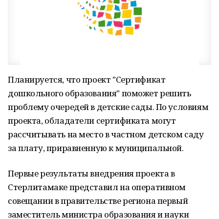
Планируется, что проект "Сертификат
дошкольного образования" поможет решить
проблему очередей в детские сады. По условиям
проекта, обладатели сертификата могут
рассчитывать на место в частном детском саду
за плату, приравненную к муниципальной.
Первые результаты внедрения проекта в
Стерлитамаке представил на оперативном
совещании в правительстве региона первый
заместитель министра образования и науки