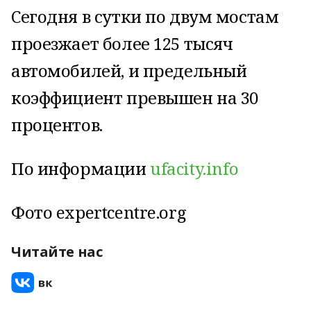
Сегодня в сутки по двум мостам
проезжает более 125 тысяч
автомобилей, и предельный
коэффициент превышен на 30
процентов.
По информации
ufacity.info
Фото expertcentre.org
Читайте нас