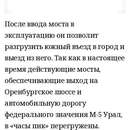
После ввода моста в
эксплуатацию он позволит
разгрузить южный въезд в город и
выезд из него. Так как в настоящее
время действующие мосты,
обеспечивающие выход на
Оренбургское шоссе и
автомобильную дорогу
федерального значения М-5 Урал,
в «часы пик» перегружены.