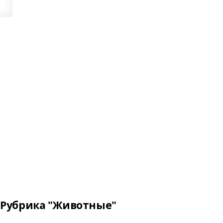
Рубрика "Животные"