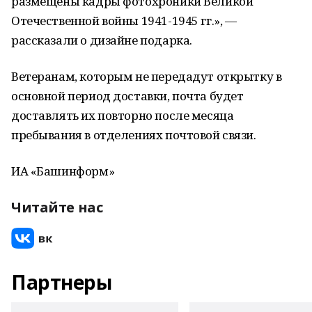
размещены кадры фотохроники Великой
Отечественной войны 1941-1945 гг.», —
рассказали о дизайне подарка.
Ветеранам, которым не передадут открытку в
основной период доставки, почта будет
доставлять их повторно после месяца
пребывания в отделениях почтовой связи.
ИА «Башинформ»
Читайте нас
Партнеры