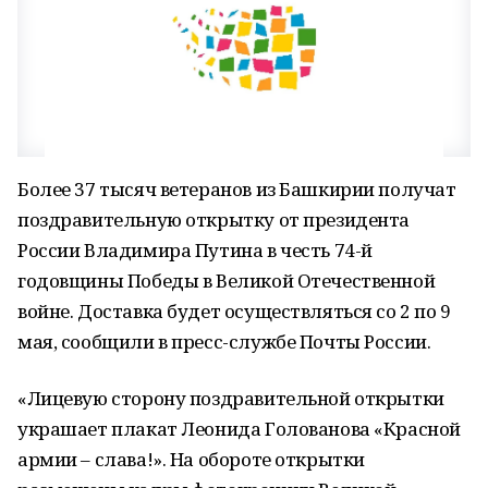
Более 37 тысяч ветеранов из Башкирии получат
поздравительную открытку от президента
России Владимира Путина в честь 74-й
годовщины Победы в Великой Отечественной
войне. Доставка будет осуществляться со 2 по 9
мая, сообщили в пресс-службе Почты России.
«Лицевую сторону поздравительной открытки
украшает плакат Леонида Голованова «Красной
армии – слава!». На обороте открытки