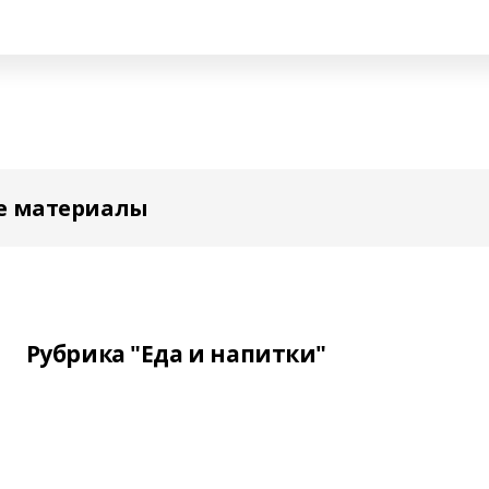
е материалы
Рубрика "Еда и напитки"