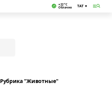
+22 °С
Облачно
Рубрика "Животные"