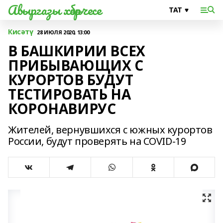
Авыргазы хәбәрчесе
Кисәтү
28 ИЮЛЯ 2020, 13:00
В БАШКИРИИ ВСЕХ
ПРИБЫВАЮЩИХ С
КУРОРТОВ БУДУТ
ТЕСТИРОВАТЬ НА
КОРОНАВИРУС
Жителей, вернувшихся с южных курортов
России, будут проверять на COVID-19