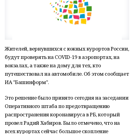
Жителей, вернувшихся с южных курортов России,
будут проверять на COVID-19 в аэропортах, на
вокзалах, а также на дому для тех, кто
путешествовал на автомобиле. Об этом сообщает
ИА "Башинформ".
Это решение было принято сегодня на заседании
Оперативного штаба по предотвращению
распространения коронавируса в РБ, который
провел Радий Хабиров. Было отмечено, что на
всех курортах сейчас большое скопление